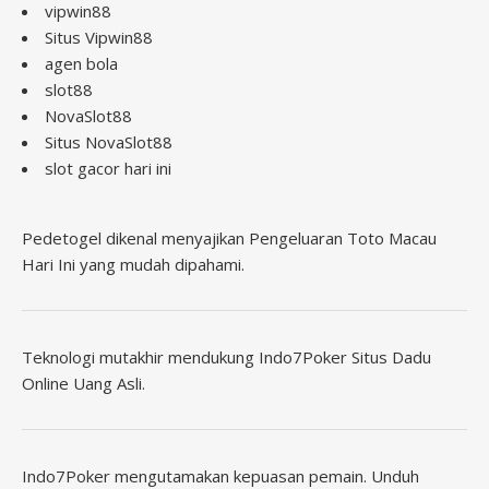
vipwin88
Situs Vipwin88
agen bola
slot88
NovaSlot88
Situs NovaSlot88
slot gacor hari ini
Pedetogel
dikenal menyajikan Pengeluaran Toto Macau
Hari Ini yang mudah dipahami.
Teknologi mutakhir mendukung Indo7Poker Situs
Dadu
Online Uang Asli
.
Indo7Poker mengutamakan kepuasan pemain. Unduh