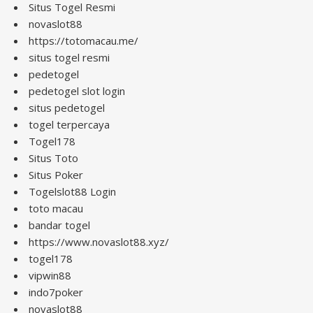
Situs Togel Resmi
novaslot88
https://totomacau.me/
situs togel resmi
pedetogel
pedetogel slot login
situs pedetogel
togel terpercaya
Togel178
Situs Toto
Situs Poker
Togelslot88 Login
toto macau
bandar togel
https://www.novaslot88.xyz/
togel178
vipwin88
indo7poker
novaslot88