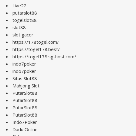
Live22
putarslot88
togelslot88
slot88
slot gacor
https://178togel.com/
https://togel178.best/
https://togel178.sg-host.com/
indo7poker
indo7poker
Situs Slot88
Mahjong Slot
PutarSlot88
PutarSlot88
PutarSlot88
PutarSlot88
Indo7Poker
Dadu Online