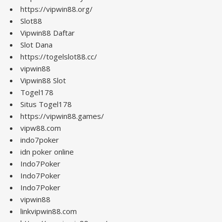
https://vipwin88.org/
Slot88
Vipwin88 Daftar
Slot Dana
https://togelslot88.cc/
vipwin88
Vipwin88 Slot
Togel178
Situs Togel178
https://vipwin88.games/
vipw88.com
indo7poker
idn poker online
Indo7Poker
Indo7Poker
Indo7Poker
vipwin88
linkvipwin88.com