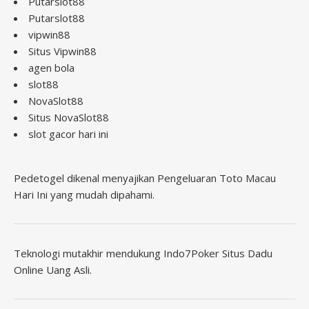
Putarslot88
Putarslot88
vipwin88
Situs Vipwin88
agen bola
slot88
NovaSlot88
Situs NovaSlot88
slot gacor hari ini
Pedetogel
dikenal menyajikan Pengeluaran Toto Macau
Hari Ini yang mudah dipahami.
Teknologi mutakhir mendukung Indo7Poker Situs
Dadu
Online Uang Asli
.