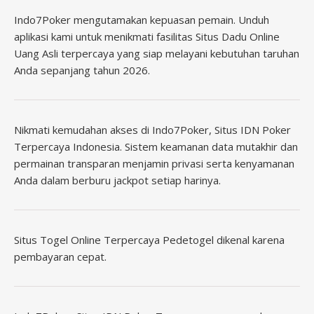
Indo7Poker mengutamakan kepuasan pemain. Unduh
aplikasi kami untuk menikmati fasilitas
Situs Dadu Online
Uang Asli terpercaya yang siap melayani kebutuhan taruhan
Anda sepanjang tahun 2026.
Nikmati kemudahan akses di Indo7Poker, Situs
IDN Poker
Terpercaya Indonesia. Sistem keamanan data mutakhir dan
permainan transparan menjamin privasi serta kenyamanan
Anda dalam berburu jackpot setiap harinya.
Situs Togel Online Terpercaya
Pedetogel
dikenal karena
pembayaran cepat.