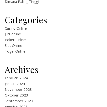
Dimana Paling Tinggi
Categories
Casino Online
Judi online
Poker Online
Slot Online
Togel Online
Archives
Februari 2024
Januari 2024
November 2023
Oktober 2023
September 2023
Agustus 2023