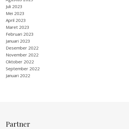
Juli 2023
Mei 2023
April 2023
Maret 2023
Februari 2023
Januari 2023
Desember 2022
November 2022
Oktober 2022
September 2022
Januari 2022
Partner