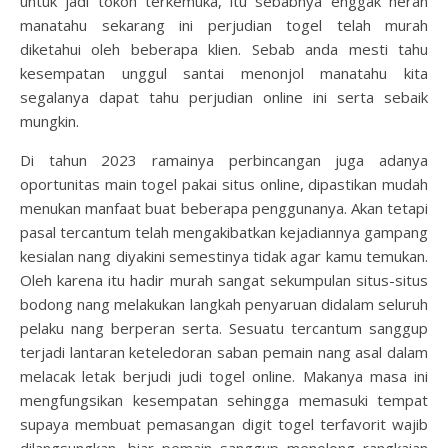
untuk jadi tokoh terkemuka, itu sebabnya enggak heran
manatahu sekarang ini perjudian togel telah murah
diketahui oleh beberapa klien. Sebab anda mesti tahu
kesempatan unggul santai menonjol manatahu kita
segalanya dapat tahu perjudian online ini serta sebaik
mungkin.
Di tahun 2023 ramainya perbincangan juga adanya
oportunitas main togel pakai situs online, dipastikan mudah
menukan manfaat buat beberapa penggunanya. Akan tetapi
pasal tercantum telah mengakibatkan kejadiannya gampang
kesialan nang diyakini semestinya tidak agar kamu temukan.
Oleh karena itu hadir murah sangat sekumpulan situs-situs
bodong nang melakukan langkah penyaruan didalam seluruh
pelaku nang berperan serta. Sesuatu tercantum sanggup
terjadi lantaran keteledoran saban pemain nang asal dalam
melacak letak berjudi judi togel online. Makanya masa ini
mengfungsikan kesempatan sehingga memasuki tempat
supaya membuat pemasangan digit togel terfavorit wajib
dilangsungkan, biar pemain sanggup menolong rangkaian