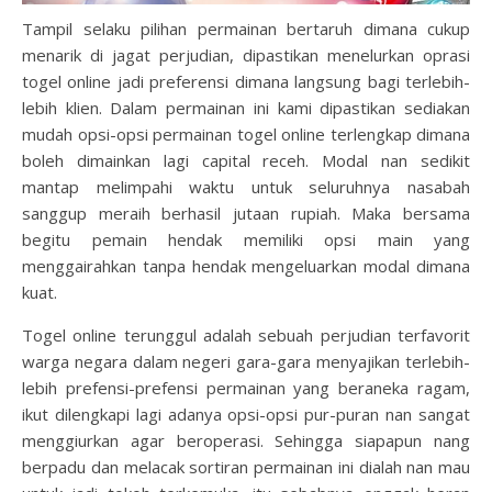
Tampil selaku pilihan permainan bertaruh dimana cukup
menarik di jagat perjudian, dipastikan menelurkan oprasi
togel online jadi preferensi dimana langsung bagi terlebih-
lebih klien. Dalam permainan ini kami dipastikan sediakan
mudah opsi-opsi permainan togel online terlengkap dimana
boleh dimainkan lagi capital receh. Modal nan sedikit
mantap melimpahi waktu untuk seluruhnya nasabah
sanggup meraih berhasil jutaan rupiah. Maka bersama
begitu pemain hendak memiliki opsi main yang
menggairahkan tanpa hendak mengeluarkan modal dimana
kuat.
Togel online terunggul adalah sebuah perjudian terfavorit
warga negara dalam negeri gara-gara menyajikan terlebih-
lebih prefensi-prefensi permainan yang beraneka ragam,
ikut dilengkapi lagi adanya opsi-opsi pur-puran nan sangat
menggiurkan agar beroperasi. Sehingga siapapun nang
berpadu dan melacak sortiran permainan ini dialah nan mau