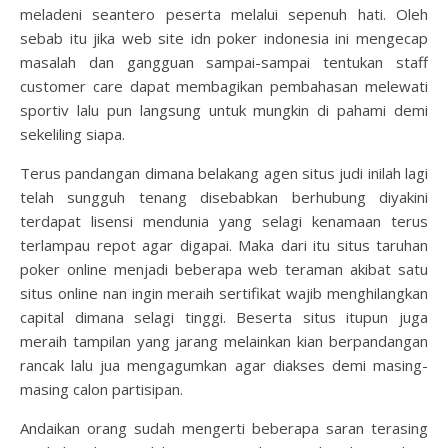
meladeni seantero peserta melalui sepenuh hati. Oleh
sebab itu jika web site idn poker indonesia ini mengecap
masalah dan gangguan sampai-sampai tentukan staff
customer care dapat membagikan pembahasan melewati
sportiv lalu pun langsung untuk mungkin di pahami demi
sekeliling siapa.
Terus pandangan dimana belakang agen situs judi inilah lagi
telah sungguh tenang disebabkan berhubung diyakini
terdapat lisensi mendunia yang selagi kenamaan terus
terlampau repot agar digapai. Maka dari itu situs taruhan
poker online menjadi beberapa web teraman akibat satu
situs online nan ingin meraih sertifikat wajib menghilangkan
capital dimana selagi tinggi. Beserta situs itupun juga
meraih tampilan yang jarang melainkan kian berpandangan
rancak lalu jua mengagumkan agar diakses demi masing-
masing calon partisipan.
Andaikan orang sudah mengerti beberapa saran terasing