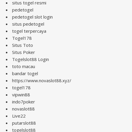
situs togel resmi
pedetogel
pedetogel slot login
situs pedetogel
togel terpercaya
Togel178
Situs Toto
Situs Poker
Togelslot88 Login
toto macau
bandar togel
https://www.novaslot88.xyz/
togel178
vipwin88
indo7poker
novaslot88
Live22
putarslot88
togelslot88