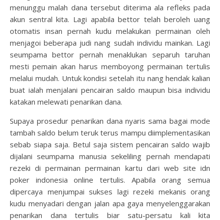
menunggu malah dana tersebut diterima ala refleks pada
akun sentral kita. Lagi apabila bettor telah beroleh uang
otomatis insan pernah kudu melakukan permainan oleh
menjagoi beberapa judi nang sudah individu mainkan. Lagi
seumpama bettor pernah menaklukan separuh taruhan
mesti pemain akan harus memboyong permainan tertulis
melalui mudah. Untuk kondisi setelah itu nang hendak kalian
buat ialah menjalani pencairan saldo maupun bisa individu
katakan melewati penarikan dana.
Supaya prosedur penarikan dana nyaris sama bagai mode
tambah saldo belum teruk terus mampu diimplementasikan
sebab siapa saja. Betul saja sistem pencairan saldo wajib
dijalani seumpama manusia sekeliling pernah mendapati
rezeki di permainan permainan kartu dari web site idn
poker indonesia online tertulis. Apabila orang semua
dipercaya menjumpai sukses lagi rezeki mekanis orang
kudu menyadari dengan jalan apa gaya menyelenggarakan
penarikan dana tertulis biar satu-persatu kali kita