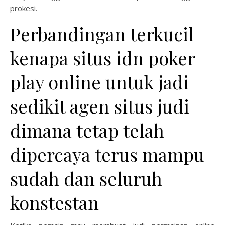
prokesi.
Perbandingan terkucil
kenapa situs idn poker
play online untuk jadi
sedikit agen situs judi
dimana tetap telah
dipercaya terus mampu
sudah dan seluruh
konstestan