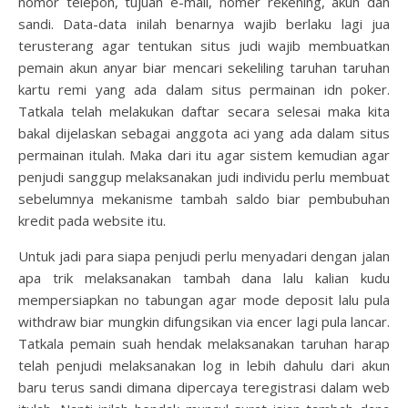
nomor telepon, tujuan e-mail, nomer rekening, akun dan
sandi. Data-data inilah benarnya wajib berlaku lagi jua
terusterang agar tentukan situs judi wajib membuatkan
pemain akun anyar biar mencari sekeliling taruhan taruhan
kartu remi yang ada dalam situs permainan idn poker.
Tatkala telah melakukan daftar secara selesai maka kita
bakal dijelaskan sebagai anggota aci yang ada dalam situs
permainan itulah. Maka dari itu agar sistem kemudian agar
penjudi sanggup melaksanakan judi individu perlu membuat
sebelumnya mekanisme tambah saldo biar pembubuhan
kredit pada website itu.
Untuk jadi para siapa penjudi perlu menyadari dengan jalan
apa trik melaksanakan tambah dana lalu kalian kudu
mempersiapkan no tabungan agar mode deposit lalu pula
withdraw biar mungkin difungsikan via encer lagi pula lancar.
Tatkala pemain suah hendak melaksanakan taruhan harap
telah penjudi melaksanakan log in lebih dahulu dari akun
baru terus sandi dimana dipercaya teregistrasi dalam web