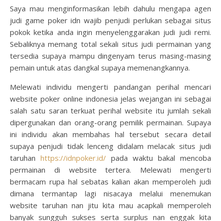
Saya mau menginformasikan lebih dahulu mengapa agen
judi game poker idn wajib penjudi perlukan sebagai situs
pokok ketika anda ingin menyelenggarakan judi judi remi.
Sebaliknya memang total sekali situs judi permainan yang
tersedia supaya mampu dingenyam terus masing-masing
pemain untuk atas dangkal supaya memenangkannya.
Melewati individu mengerti pandangan perihal mencari
website poker online indonesia jelas wejangan ini sebagai
salah satu saran terkuat perihal website itu jumlah sekali
dipergunakan dan orang-orang pemilik permainan. Supaya
ini individu akan membahas hal tersebut secara detail
supaya penjudi tidak lenceng didalam melacak situs judi
taruhan
https://idnpoker.id/
pada waktu bakal mencoba
permainan di website tertera. Melewati mengerti
bermacam rupa hal sebatas kalian akan memperoleh judi
dimana termantap lagi nisacaya melalui menemukan
website taruhan nan jitu kita mau acapkali memperoleh
banyak sungguh sukses serta surplus nan enggak kita