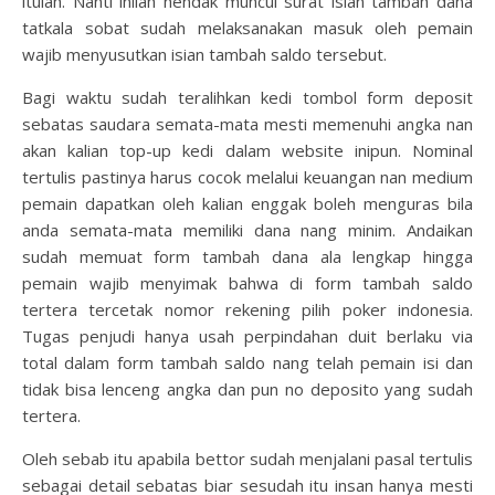
itulah. Nanti inilah hendak muncul surat isian tambah dana
tatkala sobat sudah melaksanakan masuk oleh pemain
wajib menyusutkan isian tambah saldo tersebut.
Bagi waktu sudah teralihkan kedi tombol form deposit
sebatas saudara semata-mata mesti memenuhi angka nan
akan kalian top-up kedi dalam website inipun. Nominal
tertulis pastinya harus cocok melalui keuangan nan medium
pemain dapatkan oleh kalian enggak boleh menguras bila
anda semata-mata memiliki dana nang minim. Andaikan
sudah memuat form tambah dana ala lengkap hingga
pemain wajib menyimak bahwa di form tambah saldo
tertera tercetak nomor rekening pilih poker indonesia.
Tugas penjudi hanya usah perpindahan duit berlaku via
total dalam form tambah saldo nang telah pemain isi dan
tidak bisa lenceng angka dan pun no deposito yang sudah
tertera.
Oleh sebab itu apabila bettor sudah menjalani pasal tertulis
sebagai detail sebatas biar sesudah itu insan hanya mesti