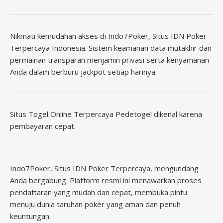
Nikmati kemudahan akses di Indo7Poker, Situs
IDN Poker
Terpercaya Indonesia. Sistem keamanan data mutakhir dan
permainan transparan menjamin privasi serta kenyamanan
Anda dalam berburu jackpot setiap harinya.
Situs Togel Online Terpercaya
Pedetogel
dikenal karena
pembayaran cepat.
Indo7Poker,
Situs IDN Poker
Terpercaya, mengundang
Anda bergabung. Platform resmi ini menawarkan proses
pendaftaran yang mudah dan cepat, membuka pintu
menuju dunia taruhan poker yang aman dan penuh
keuntungan.