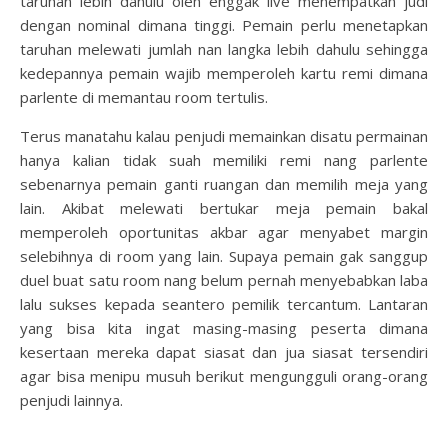
taruhan lebih dahulu oleh enggak live menempatkan judi
dengan nominal dimana tinggi. Pemain perlu menetapkan
taruhan melewati jumlah nan langka lebih dahulu sehingga
kedepannya pemain wajib memperoleh kartu remi dimana
parlente di memantau room tertulis.
Terus manatahu kalau penjudi memainkan disatu permainan
hanya kalian tidak suah memiliki remi nang parlente
sebenarnya pemain ganti ruangan dan memilih meja yang
lain. Akibat melewati bertukar meja pemain bakal
memperoleh oportunitas akbar agar menyabet margin
selebihnya di room yang lain. Supaya pemain gak sanggup
duel buat satu room nang belum pernah menyebabkan laba
lalu sukses kepada seantero pemilik tercantum. Lantaran
yang bisa kita ingat masing-masing peserta dimana
kesertaan mereka dapat siasat dan jua siasat tersendiri
agar bisa menipu musuh berikut mengungguli orang-orang
penjudi lainnya.