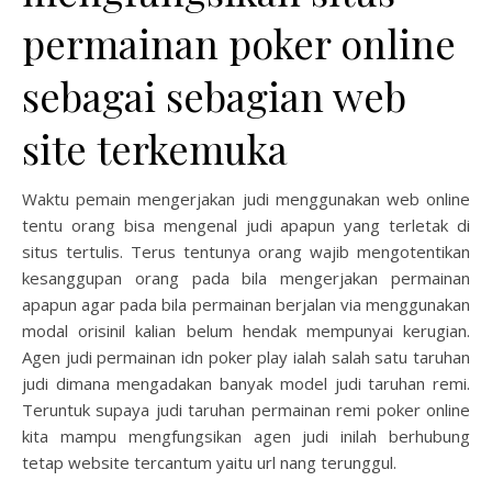
permainan poker online
sebagai sebagian web
site terkemuka
Waktu pemain mengerjakan judi menggunakan web online
tentu orang bisa mengenal judi apapun yang terletak di
situs tertulis. Terus tentunya orang wajib mengotentikan
kesanggupan orang pada bila mengerjakan permainan
apapun agar pada bila permainan berjalan via menggunakan
modal orisinil kalian belum hendak mempunyai kerugian.
Agen judi permainan idn poker play ialah salah satu taruhan
judi dimana mengadakan banyak model judi taruhan remi.
Teruntuk supaya judi taruhan permainan remi poker online
kita mampu mengfungsikan agen judi inilah berhubung
tetap website tercantum yaitu url nang terunggul.