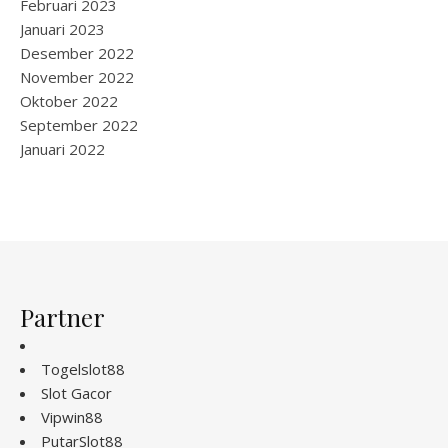
Februari 2023
Januari 2023
Desember 2022
November 2022
Oktober 2022
September 2022
Januari 2022
Partner
Togelslot88
Slot Gacor
Vipwin88
PutarSlot88