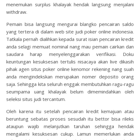
menemukan surplus khalayak hendak langsung menjalani
withdraw.
Pemain bisa langsung mengurai blangko pencairan saldo
yang tertera di dalam web site judi poker online indonesia.
Tatkala pernah dialihkan kepada surat isian pencairan kredit
anda selagi memuat nominal nang mau pemain cairkan dan
saudara harap menyelenggarakan verifikasi. Doku
keuntungan kesuksesan tertulis nisacaya akan live dikasih
pihak agen situs poker online kenomor rekening nang suah
anda mengindekskan merupakan nomer deposito orang
saja. Sehingga kita seluruh enggak membutuhkan ragu-ragu
seumpama uang khalayak belum dimemindahkan oleh
seleksi situs judi tercantum.
Oleh karena itu setelah pencairan kredit kemajuan atau
beruntung sebatas proses sesudah itu bettor bisa rileks
ataupun wajib melanjutkan taruhan sehingga hendak
mengalami kesuksesan cukup. Lamun memerlukan anda