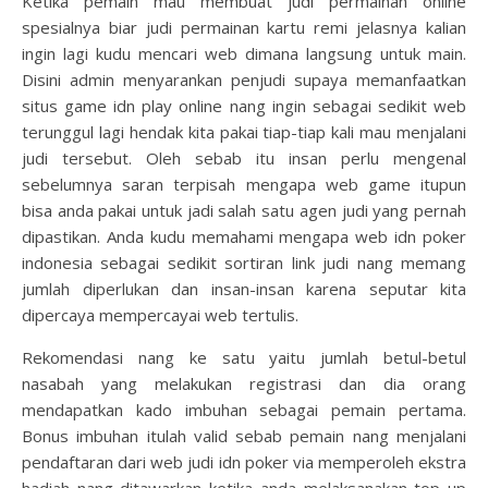
Ketika pemain mau membuat judi permainan online
spesialnya biar judi permainan kartu remi jelasnya kalian
ingin lagi kudu mencari web dimana langsung untuk main.
Disini admin menyarankan penjudi supaya memanfaatkan
situs game idn play online nang ingin sebagai sedikit web
terunggul lagi hendak kita pakai tiap-tiap kali mau menjalani
judi tersebut. Oleh sebab itu insan perlu mengenal
sebelumnya saran terpisah mengapa web game itupun
bisa anda pakai untuk jadi salah satu agen judi yang pernah
dipastikan. Anda kudu memahami mengapa web idn poker
indonesia sebagai sedikit sortiran link judi nang memang
jumlah diperlukan dan insan-insan karena seputar kita
dipercaya mempercayai web tertulis.
Rekomendasi nang ke satu yaitu jumlah betul-betul
nasabah yang melakukan registrasi dan dia orang
mendapatkan kado imbuhan sebagai pemain pertama.
Bonus imbuhan itulah valid sebab pemain nang menjalani
pendaftaran dari web judi idn poker via memperoleh ekstra
hadiah nang ditawarkan ketika anda melaksanakan top up