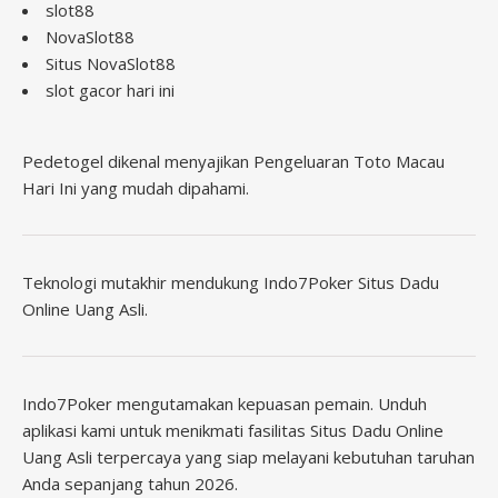
slot88
NovaSlot88
Situs NovaSlot88
slot gacor hari ini
Pedetogel
dikenal menyajikan Pengeluaran Toto Macau
Hari Ini yang mudah dipahami.
Teknologi mutakhir mendukung Indo7Poker Situs
Dadu
Online Uang Asli
.
Indo7Poker mengutamakan kepuasan pemain. Unduh
aplikasi kami untuk menikmati fasilitas
Situs Dadu Online
Uang Asli terpercaya yang siap melayani kebutuhan taruhan
Anda sepanjang tahun 2026.