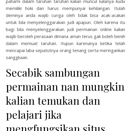
pahami dalam taruhan taruhan kalian muncul kalanya kudu
memiliki hoki dan harus mempunyai kehilangan. Itulah
deminya anda wajib curiga oleh tidak bisa acak-acakan
untuk bila menyelenggarakan judi apapun. Oleh karena itu
bagi bila menyelenggarakan judi permainan online kalian
wajib beroleh perasaan dimana aman terus gak boleh benih
dalam memuat taruhan. Itupun karenanya ketika telah
mencapai laba sepatutnya orang tenang serta meringankan
sanggkaan.
Secabik sambungan
permainan nan mungkin
kalian temukan dan
pelajari jika
mengfungsikan situs