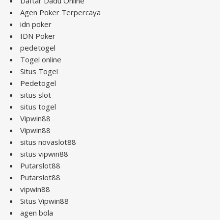
Daftar Dadu Online
Agen Poker Terpercaya
idn poker
IDN Poker
pedetogel
Togel online
Situs Togel
Pedetogel
situs slot
situs togel
Vipwin88
Vipwin88
situs novaslot88
situs vipwin88
Putarslot88
Putarslot88
vipwin88
Situs Vipwin88
agen bola