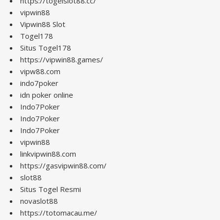
https://togelslot88.cc/
vipwin88
Vipwin88 Slot
Togel178
Situs Togel178
https://vipwin88.games/
vipw88.com
indo7poker
idn poker online
Indo7Poker
Indo7Poker
Indo7Poker
vipwin88
linkvipwin88.com
https://gasvipwin88.com/
slot88
Situs Togel Resmi
novaslot88
https://totomacau.me/