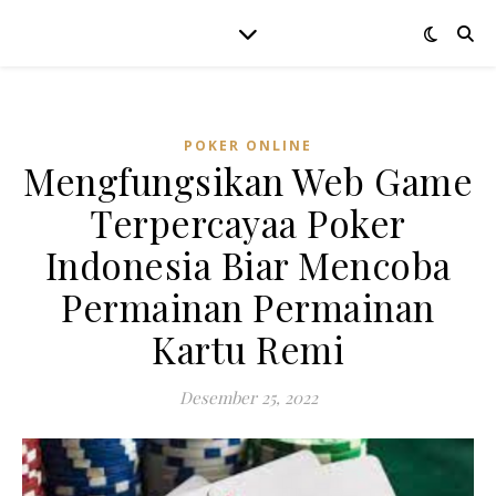
POKER ONLINE
Mengfungsikan Web Game
Terpercayaa Poker
Indonesia Biar Mencoba
Permainan Permainan
Kartu Remi
Desember 25, 2022