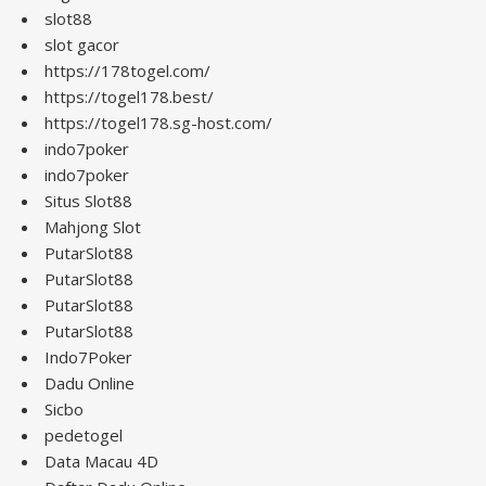
slot88
slot gacor
https://178togel.com/
https://togel178.best/
https://togel178.sg-host.com/
indo7poker
indo7poker
Situs Slot88
Mahjong Slot
PutarSlot88
PutarSlot88
PutarSlot88
PutarSlot88
Indo7Poker
Dadu Online
Sicbo
pedetogel
Data Macau 4D