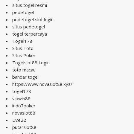
situs togel resmi
pedetogel
pedetogel slot login
situs pedetogel
togel terpercaya
Togel178
Situs Toto
Situs Poker
Togelslot88 Login
toto macau
bandar togel
https://www.novaslot88.xyz/
togel178
vipwin88
indo7poker
novaslot88
Live22
putarslot88