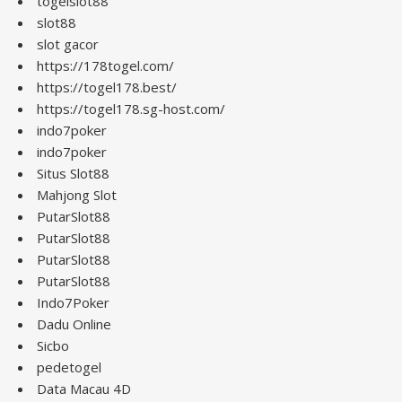
togelslot88
slot88
slot gacor
https://178togel.com/
https://togel178.best/
https://togel178.sg-host.com/
indo7poker
indo7poker
Situs Slot88
Mahjong Slot
PutarSlot88
PutarSlot88
PutarSlot88
PutarSlot88
Indo7Poker
Dadu Online
Sicbo
pedetogel
Data Macau 4D