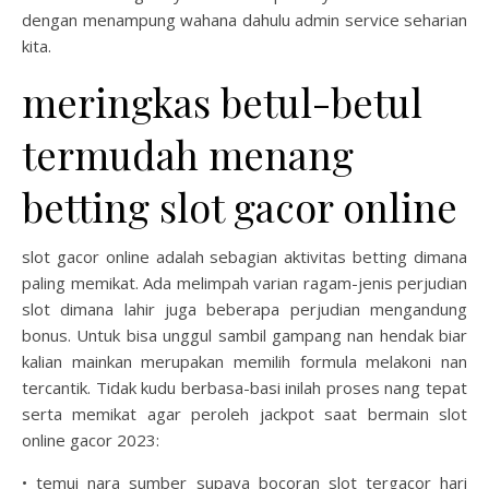
dengan menampung wahana dahulu admin service seharian
kita.
meringkas betul-betul
termudah menang
betting slot gacor online
slot gacor online adalah sebagian aktivitas betting dimana
paling memikat. Ada melimpah varian ragam-jenis perjudian
slot dimana lahir juga beberapa perjudian mengandung
bonus. Untuk bisa unggul sambil gampang nan hendak biar
kalian mainkan merupakan memilih formula melakoni nan
tercantik. Tidak kudu berbasa-basi inilah proses nang tepat
serta memikat agar peroleh jackpot saat bermain slot
online gacor 2023:
• temui nara sumber supaya bocoran slot tergacor hari